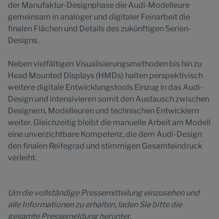
der Manufaktur-Designphase die Audi-Modelleure
gemeinsam in analoger und digitaler Feinarbeit die
finalen Flächen und Details des zukünftigen Serien-
Designs.
Neben vielfältigen Visualisierungsmethoden bis hin zu
Head Mounted Displays (HMDs) halten perspektivisch
weitere digitale Entwicklungstools Einzug in das Audi-
Design und intensivieren somit den Austausch zwischen
Designern, Modelleuren und technischen Entwicklern
weiter. Gleichzeitig bleibt die manuelle Arbeit am Modell
eine unverzichtbare Kompetenz, die dem Audi-Design
den finalen Reifegrad und stimmigen Gesamteindruck
verleiht.
Um die vollständige Pressemitteilung einzusehen und
alle Informationen zu erhalten, laden Sie bitte die
gesamte Pressemeldung herunter.