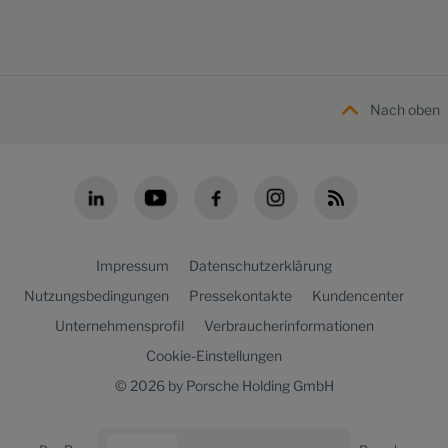
Nach oben
Impressum
Datenschutzerklärung
Nutzungsbedingungen
Pressekontakte
Kundencenter
Unternehmensprofil
Verbraucherinformationen
Cookie-Einstellungen
© 2026 by Porsche Holding GmbH