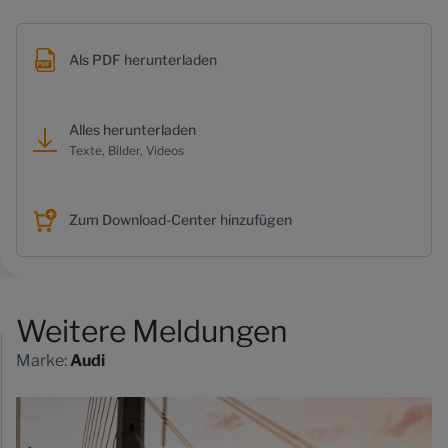
Als PDF herunterladen
Alles herunterladen
Texte, Bilder, Videos
Zum Download-Center hinzufügen
Weitere Meldungen
Marke:
Audi