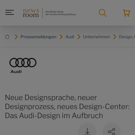
Pressemeldungen
Audi
Unternehmen
Design, 
Neue Designsprache, neuer
Designprozess, neues Design-Center:
Das Audi-Design im Aufbruch