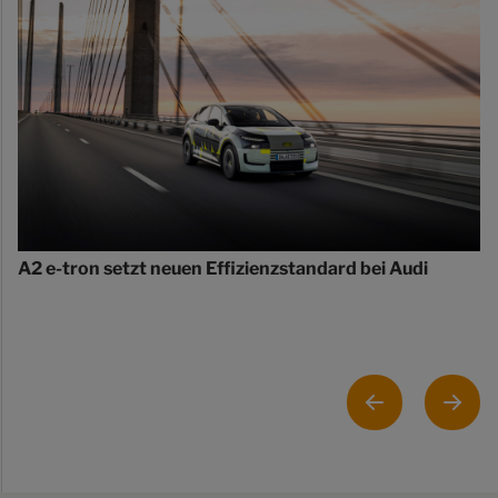
A2 e-tron setzt neuen Effizienzstandard bei Audi