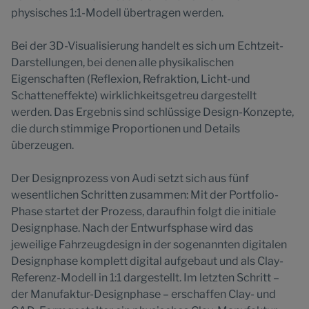
physisches 1:1-Modell übertragen werden.
Bei der 3D-Visualisierung handelt es sich um Echtzeit-
Darstellungen, bei denen alle physikalischen
Eigenschaften (Reflexion, Refraktion, Licht-und
Schatteneffekte) wirklichkeitsgetreu dargestellt
werden. Das Ergebnis sind schlüssige Design-Konzepte,
die durch stimmige Proportionen und Details
überzeugen.
Der Designprozess von Audi setzt sich aus fünf
wesentlichen Schritten zusammen: Mit der Portfolio-
Phase startet der Prozess, daraufhin folgt die initiale
Designphase. Nach der Entwurfsphase wird das
jeweilige Fahrzeugdesign in der sogenannten digitalen
Designphase komplett digital aufgebaut und als Clay-
Referenz-Modell in 1:1 dargestellt. Im letzten Schritt –
der Manufaktur-Designphase – erschaffen Clay- und