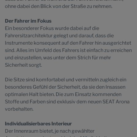
ohne dabei den Blick von der Straße zu nehmen.
Der Fahrer im Fokus
Ein besonderer Fokus wurde dabei auf die
Fahrersitzarchitektur gelegt und darauf, dass die
Instrumente konsequent auf den Fahrer hin ausgerichtet
sind. Alles im Umfeld des Fahrers ist einfach zu erreichen
und einzustellen, was unter dem Strich für mehr
Sicherheit sorgt.
Die Sitze sind komfortabel und vermitteln zugleich ein
besonderes Gefühl der Sicherheit, da sie den Insassen
optimalen Halt bieten. Die zum Einsatz kommenden
Stoffe und Farben sind exklusiv dem neuen SEAT Arona
vorbehalten.
Individualisierbares Interieur
Der Innenraum bietet, je nach gewählter