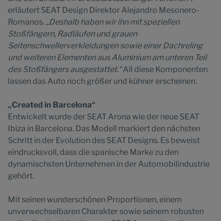
erläutert SEAT Design Direktor Alejandro Mesonero-
Romanos.
„Deshalb haben wir ihn mit speziellen
Stoßfängern, Radläufen und grauen
Seitenschwellerverkleidungen sowie einer Dachreling
und weiteren Elementen aus Aluminium am unteren Teil
des Stoßfängers ausgestattet.“
All diese Komponenten
lassen das Auto noch größer und kühner erscheinen.
„Created in Barcelona“
Entwickelt wurde der SEAT Arona wie der neue SEAT
Ibiza in Barcelona. Das Modell markiert den nächsten
Schritt in der Evolution des SEAT Designs. Es beweist
eindrucksvoll, dass die spanische Marke zu den
dynamischsten Unternehmen in der Automobilindustrie
gehört.
Mit seinen wunderschönen Proportionen, einem
unverwechselbaren Charakter sowie seinem robusten