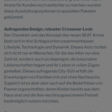
Arona für Kunden noch einfacher zu machen, wurden
diese Ausstattungsoptionen in speziellen Paketen
gebündelt.
Aufregendes Design, robuster Crossover-Look
Der Charakter und das Konzept des neuen SEAT Arona
lässt sich in drei Schlagworten zusammenfassen:
Lifestyle, Technologie und Dynamik. Dieses Auto richtet
sich nicht nur an Menschen, für die das Alter nur eine
Zahl ist, sondern auch an diejenigen, die besondere
Leidenschaften hegen und ihr Leben in vollen Zügen
genießen. Dieses aufregende City-SUV erfüllt die
Erwartungen von Familien mit und ohne Nachwuchs.
Zugleich ist es aber aber auch auf die Bedürfnisse von
Paaren zugeschnitten, deren Kinder bereits aus dem
Haus sind und die ihre neu hinzugewonnene Freizeit
bestmöglich nutzen möchten.