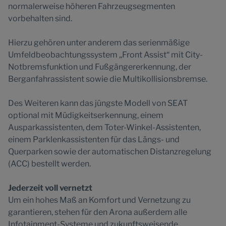
normalerweise höheren Fahrzeugsegmenten
vorbehalten sind.
Hierzu gehören unter anderem das serienmäßige
Umfeldbeobachtungssystem „Front Assist“ mit City-
Notbremsfunktion und Fußgängererkennung, der
Berganfahrassistent sowie die Multikollisionsbremse.
Des Weiteren kann das jüngste Modell von SEAT
optional mit Müdigkeitserkennung, einem
Ausparkassistenten, dem Toter-Winkel-Assistenten,
einem Parklenkassistenten für das Längs- und
Querparken sowie der automatischen Distanzregelung
(ACC) bestellt werden.
Jederzeit voll vernetzt
Um ein hohes Maß an Komfort und Vernetzung zu
garantieren, stehen für den Arona außerdem alle
Infotainment-Systeme und zukunftsweisende