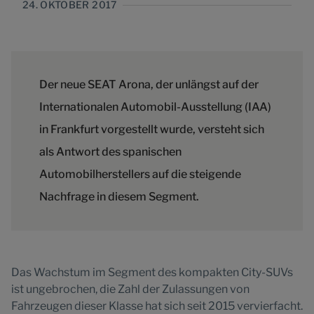
24. OKTOBER 2017
Der neue SEAT Arona, der unlängst auf der
Internationalen Automobil-Ausstellung (IAA)
in Frankfurt vorgestellt wurde, versteht sich
als Antwort des spanischen
Automobilherstellers auf die steigende
Nachfrage in diesem Segment.
Das Wachstum im Segment des kompakten City-SUVs
ist ungebrochen, die Zahl der Zulassungen von
Fahrzeugen dieser Klasse hat sich seit 2015 vervierfacht.