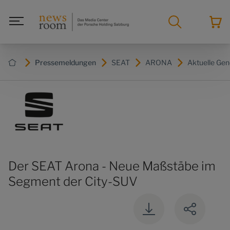
Pressemeldungen
SEAT
ARONA
Aktuelle Gen
Der SEAT Arona - Neue Maßstäbe im
Segment der City-SUV