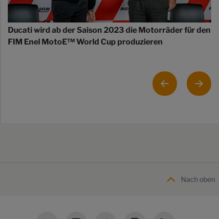
Ducati wird ab der Saison 2023 die Motorräder für den
FIM Enel MotoE™ World Cup produzieren
Nach oben