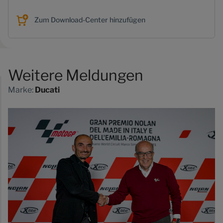
Zum Download-Center hinzufügen
Weitere Meldungen
Marke:
Ducati