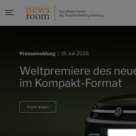
Pressemeldung
|
15. Juli 2026
Weltpremiere des neue
im Kompakt-Format
mehr lesen