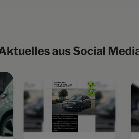
Aktuelles aus Social Medi