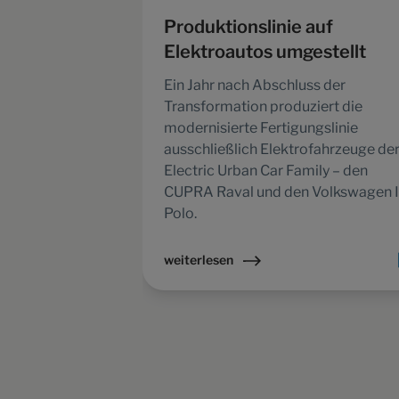
Produktionslinie auf
Elektroautos umgestellt
Ein Jahr nach Abschluss der
Transformation produziert die
modernisierte Fertigungslinie
ausschließlich Elektrofahrzeuge de
Electric Urban Car Family – den
CUPRA Raval und den Volkswagen I
Polo.
weiterlesen