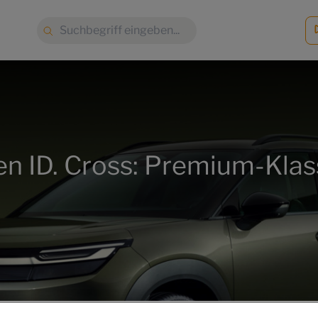
Suche:
n ID. Cross: Premium-Klas