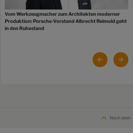
Vom Werkzeugmacher zum Architekten moderner
Produktion: Porsche-Vorstand Albrecht Reimold geht
in den Ruhestand
Nach oben