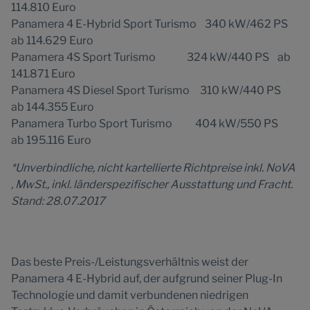
114.810 Euro
Panamera 4 E-Hybrid Sport Turismo 340 kW/462 PS
ab 114.629 Euro
Panamera 4S Sport Turismo 324 kW/440 PS ab
141.871 Euro
Panamera 4S Diesel Sport Turismo 310 kW/440 PS
ab 144.355 Euro
Panamera Turbo Sport Turismo 404 kW/550 PS
ab 195.116 Euro
*Unverbindliche, nicht kartellierte Richtpreise inkl. NoVA
, MwSt., inkl. länderspezifischer Ausstattung und Fracht.
Stand: 28.07.2017
Das beste Preis-/Leistungsverhältnis weist der
Panamera 4 E-Hybrid auf, der aufgrund seiner Plug-In
Technologie und damit verbundenen niedrigen