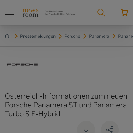
Pressemeldungen
Porsche
Panamera
Paname
Österreich-Informationen zum neuen
Porsche Panamera ST und Panamera
Turbo S E-Hybrid