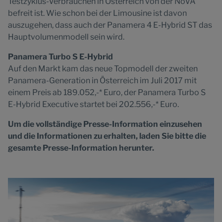
Testzyklus-Verbräuchen in Österreich von der NoVA
befreit ist. Wie schon bei der Limousine ist davon
auszugehen, dass auch der Panamera 4 E-Hybrid ST das
Hauptvolumenmodell sein wird.
Panamera Turbo S E-Hybrid
Auf den Markt kam das neue Topmodell der zweiten
Panamera-Generation in Österreich im Juli 2017 mit
einem Preis ab 189.052,-* Euro, der Panamera Turbo S
E-Hybrid Executive startet bei 202.556,-* Euro.
Um die vollständige Presse-Information einzusehen
und die Informationen zu erhalten, laden Sie bitte die
gesamte Presse-Information herunter.