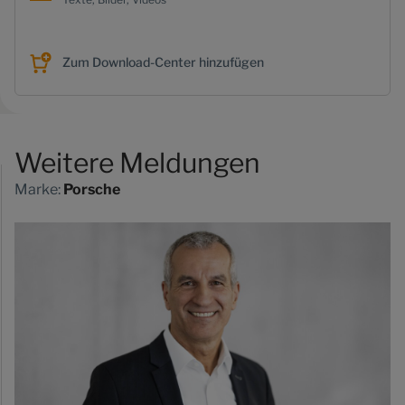
Zum Download-Center hinzufügen
Weitere Meldungen
Marke:
Porsche