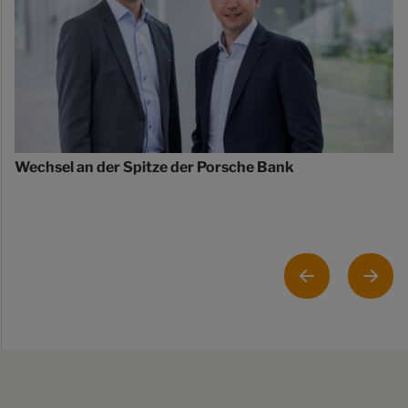
Wechsel an der Spitze der Porsche Bank