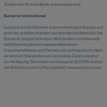
Tochter der Porsche Bank. www.europcar.at
Europcar international
Europcar ist die führende Autovermietung in Europa und
einer der größten Anbieter auf dem Mobilitätsmarkt. Die
Europcar Gruppe ist in über 140 Ländern vertreten und
stellt ihren Kunden mit eigenen Betreibern,
Franchisenehmern und Partnern ein umfangreiches Netz
an Vermiet-Standorten und ein breites Zusatzangebot
zur Verfügung. Die Aktien von Europcar (EUCAR) sind an
der Börse Euronext in Paris gelistet. www.europcar.com