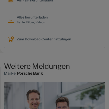
Als PDF herunterladen
Alles herunterladen
Texte, Bilder, Videos
Zum Download-Center hinzufügen
Weitere Meldungen
Marke:
Porsche Bank