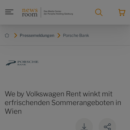
Pressemeldungen
Porsche Bank
We by Volkswagen Rent winkt mit
erfrischenden Sommerangeboten in
Wien