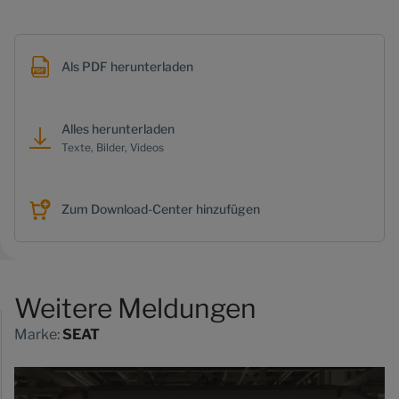
Als PDF herunterladen
Alles herunterladen
Texte, Bilder, Videos
Zum Download-Center hinzufügen
Weitere Meldungen
Marke:
SEAT