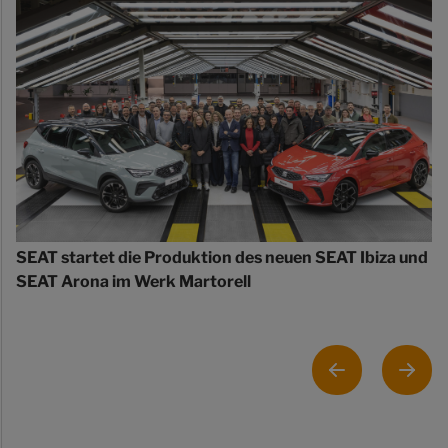
SEAT startet die Produktion des neuen SEAT Ibiza und
SEAT Arona im Werk Martorell