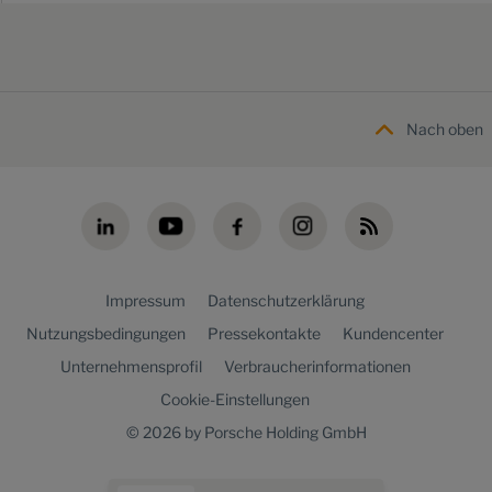
Nach oben
Impressum
Datenschutzerklärung
Nutzungsbedingungen
Pressekontakte
Kundencenter
Unternehmensprofil
Verbraucherinformationen
Cookie-Einstellungen
© 2026 by Porsche Holding GmbH