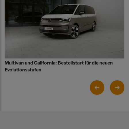
Multivan und California: Bestellstart für die neuen
Evolutionsstufen