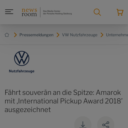
Pressemeldungen
VW Nutzfahrzeuge
Unternehm
Fährt souverän an die Spitze: Amarok
mit ‚International Pickup Award 2018’
ausgezeichnet