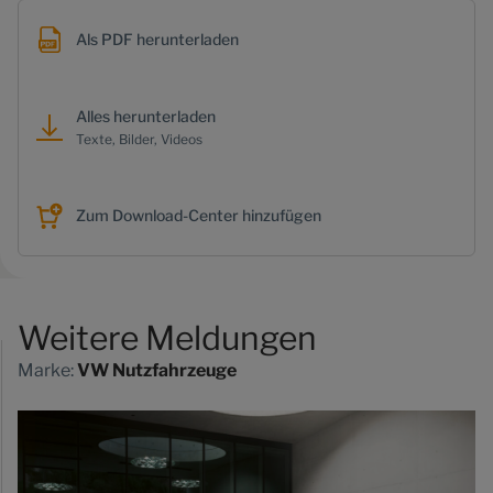
Als PDF herunterladen
Alles herunterladen
Texte, Bilder, Videos
Zum Download-Center hinzufügen
Weitere Meldungen
Marke:
VW Nutzfahrzeuge