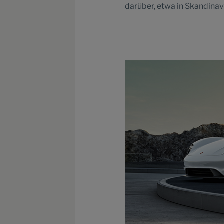
darüber, etwa in Skandinav