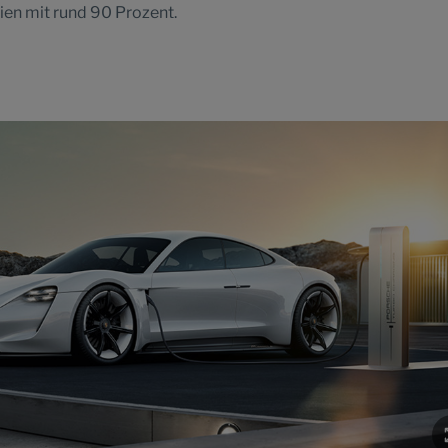
ien mit rund 90 Prozent.