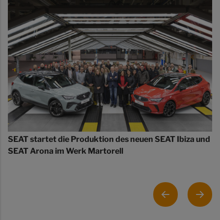
SEAT startet die Produktion des neuen SEAT Ibiza und
SEAT Arona im Werk Martorell