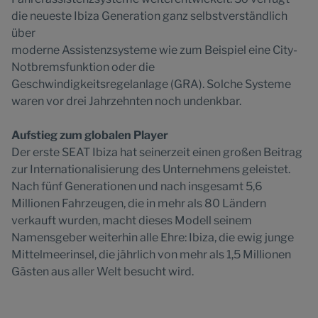
die neueste Ibiza Generation ganz selbstverständlich
über
moderne Assistenzsysteme wie zum Beispiel eine City-
Notbremsfunktion oder die
Geschwindigkeitsregelanlage (GRA). Solche Systeme
waren vor drei Jahrzehnten noch undenkbar.
Aufstieg zum globalen Player
Der erste SEAT Ibiza hat seinerzeit einen großen Beitrag
zur Internationalisierung des Unternehmens geleistet.
Nach fünf Generationen und nach insgesamt 5,6
Millionen Fahrzeugen, die in mehr als 80 Ländern
verkauft wurden, macht dieses Modell seinem
Namensgeber weiterhin alle Ehre: Ibiza, die ewig junge
Mittelmeerinsel, die jährlich von mehr als 1,5 Millionen
Gästen aus aller Welt besucht wird.