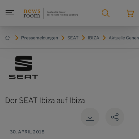
Pressemeldungen
SEAT
IBIZA
Aktuelle Gener
Der SEAT Ibiza auf Ibiza
30. APRIL 2018