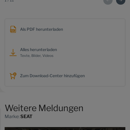
Als PDF herunterladen
Alles herunterladen
Texte, Bilder, Videos
Zum Download-Center hinzufügen
Weitere Meldungen
Marke:
SEAT