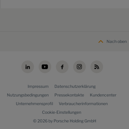
Nach oben
Impressum
Datenschutzerklärung
Nutzungsbedingungen
Pressekontakte
Kundencenter
Unternehmensprofil
Verbraucherinformationen
Cookie-Einstellungen
© 2026 by Porsche Holding GmbH