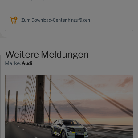
Zum Download-Center hinzufügen
Weitere Meldungen
Marke:
Audi