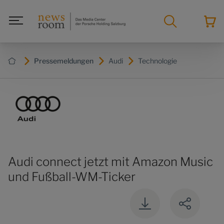
Pressemeldungen
Audi
Technologie
Audi connect jetzt mit Amazon Music
und Fußball-WM-Ticker