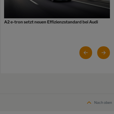
A2 e-tron setzt neuen Effizienzstandard bei Audi
Nach oben