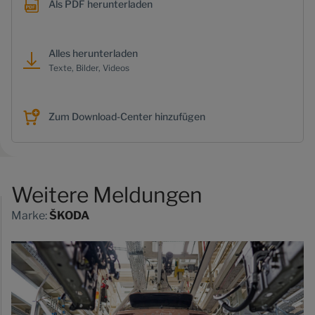
Als PDF herunterladen
Alles herunterladen
Texte, Bilder, Videos
Zum Download-Center hinzufügen
Weitere Meldungen
Marke:
ŠKODA