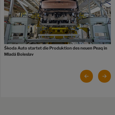
Škoda Auto startet die Produktion des neuen Peaq in
Mladá Boleslav