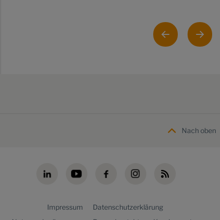
Nach oben
Impressum
Datenschutzerklärung