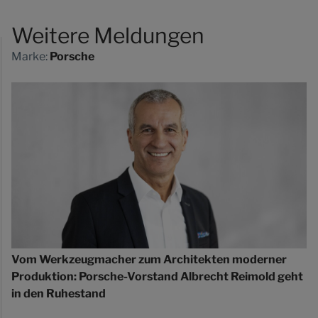
Weitere Meldungen
Marke:
Porsche
Vom Werkzeugmacher zum Architekten moderner
Produktion: Porsche-Vorstand Albrecht Reimold geht
in den Ruhestand