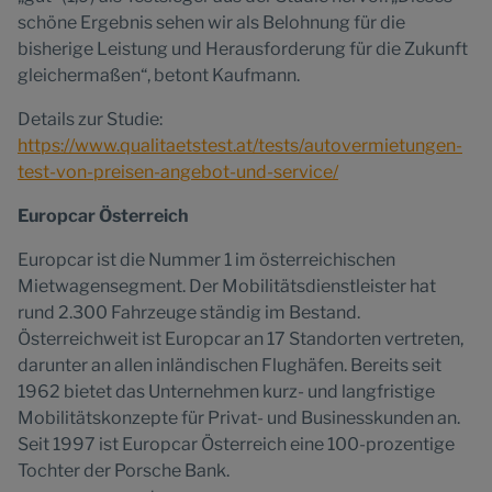
schöne Ergebnis sehen wir als Belohnung für die
bisherige Leistung und Herausforderung für die Zukunft
gleichermaßen“, betont Kaufmann.
Details zur Studie:
https://www.qualitaetstest.at/tests/autovermietungen-
test-von-preisen-angebot-und-service/
Europcar Österreich
Europcar ist die Nummer 1 im österreichischen
Mietwagensegment. Der Mobilitätsdienstleister hat
rund 2.300 Fahrzeuge ständig im Bestand.
Österreichweit ist Europcar an 17 Standorten vertreten,
darunter an allen inländischen Flughäfen. Bereits seit
1962 bietet das Unternehmen kurz- und langfristige
Mobilitätskonzepte für Privat- und Businesskunden an.
Seit 1997 ist Europcar Österreich eine 100-prozentige
Tochter der Porsche Bank.