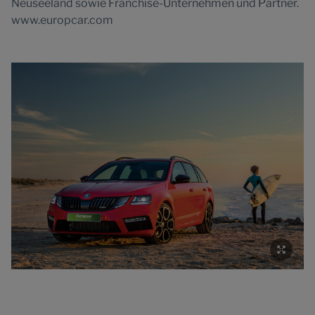
Neuseeland sowie Franchise-Unternehmen und Partner.
www.europcar.com