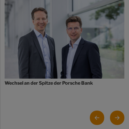
Wechsel an der Spitze der Porsche Bank