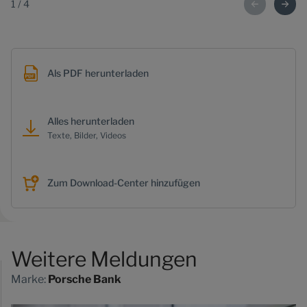
1
/
4
Als PDF herunterladen
Alles herunterladen
Texte, Bilder, Videos
Zum Download-Center hinzufügen
Weitere Meldungen
Marke:
Porsche Bank