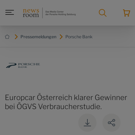
Pressemeldungen
Porsche Bank
Europcar Österreich klarer Gewinner
bei ÖGVS Verbraucherstudie.