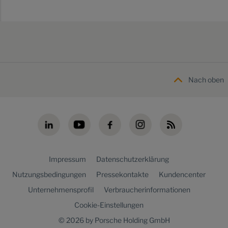
Nach oben
Impressum
Datenschutzerklärung
Nutzungsbedingungen
Pressekontakte
Kundencenter
Unternehmensprofil
Verbraucherinformationen
Cookie-Einstellungen
© 2026 by Porsche Holding GmbH