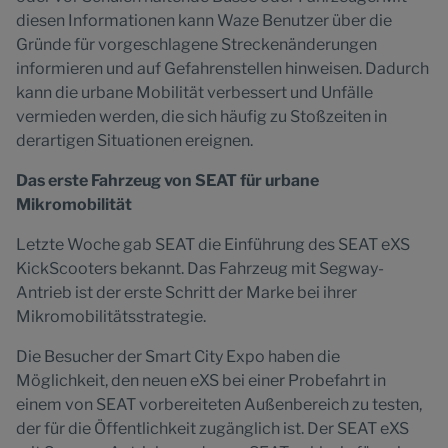
diesen Informationen kann Waze Benutzer über die
Gründe für vorgeschlagene Streckenänderungen
informieren und auf Gefahrenstellen hinweisen. Dadurch
kann die urbane Mobilität verbessert und Unfälle
vermieden werden, die sich häufig zu Stoßzeiten in
derartigen Situationen ereignen.
Das erste Fahrzeug von SEAT für urbane
Mikromobilität
Letzte Woche gab SEAT die Einführung des SEAT eXS
KickScooters bekannt. Das Fahrzeug mit Segway-
Antrieb ist der erste Schritt der Marke bei ihrer
Mikromobilitätsstrategie.
Die Besucher der Smart City Expo haben die
Möglichkeit, den neuen eXS bei einer Probefahrt in
einem von SEAT vorbereiteten Außenbereich zu testen,
der für die Öffentlichkeit zugänglich ist. Der SEAT eXS