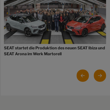
SEAT startet die Produktion des neuen SEAT Ibiza und
SEAT Arona im Werk Martorell