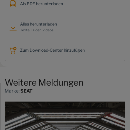
Als PDF herunterladen
Alles herunterladen
Texte, Bilder, Videos
Zum Download-Center hinzufügen
Weitere Meldungen
Marke:
SEAT