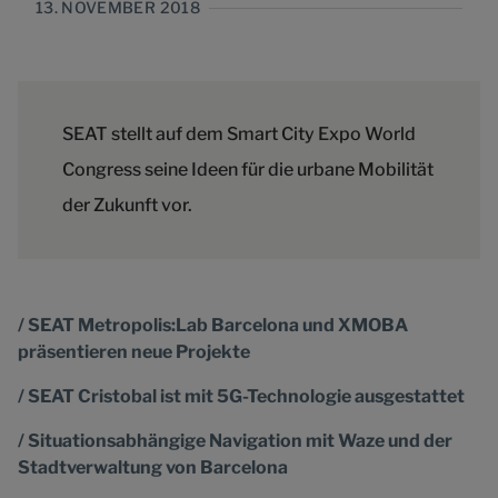
13. NOVEMBER 2018
SEAT stellt auf dem Smart City Expo World
Congress seine Ideen für die urbane Mobilität
der Zukunft vor.
/ SEAT Metropolis:Lab Barcelona und XMOBA
präsentieren neue Projekte
/
SEAT Cristobal ist mit 5G-Technologie ausgestattet
/ Situationsabhängige Navigation mit Waze und der
Stadtverwaltung von Barcelona