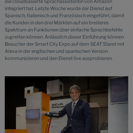
die cloudbasierte Sprachassistentin von Amazon
integriert hat. Letzte Woche wurde der Dienst auf
Spanisch, Italienisch und Französisch eingeführt, damit
die Kunden in den drei Märkten auf ein breiteres
Spektrum an Funktionen über einfache Sprachbefehle
zugreifen können. Anlässlich dieser Einführung können
Besucher der Smart City Expo auf dem SEAT Stand mit
Alexa in der englischen und spanischen Version
kommunizieren und den Dienst live ausprobieren.