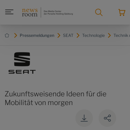
Pressemeldungen
SEAT
Technologie
Technik 
Zukunftsweisende Ideen für die
Mobilität von morgen