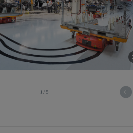
1
/
5