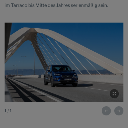
im Tarraco bis Mitte des Jahres serienmäßig sein.
1
/
1