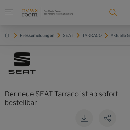
Pressemeldungen
SEAT
TARRACO
Aktuelle G
Der neue SEAT Tarraco ist ab sofort
bestellbar