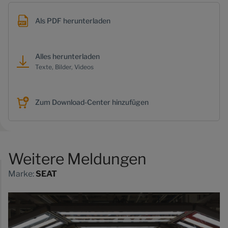
Als PDF herunterladen
Alles herunterladen
Texte, Bilder, Videos
Zum Download-Center hinzufügen
Weitere Meldungen
Marke:
SEAT