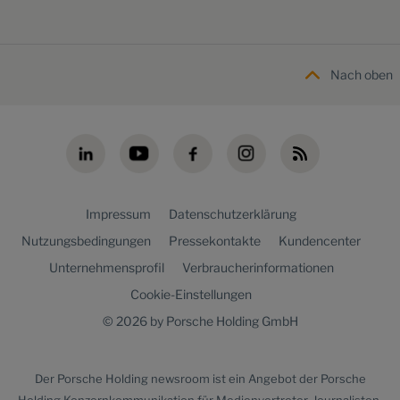
Nach oben
Impressum
Datenschutzerklärung
Nutzungsbedingungen
Pressekontakte
Kundencenter
Unternehmensprofil
Verbraucherinformationen
Cookie-Einstellungen
© 2026 by Porsche Holding GmbH
Der
Porsche Holding newsroom
ist ein Angebot der Porsche