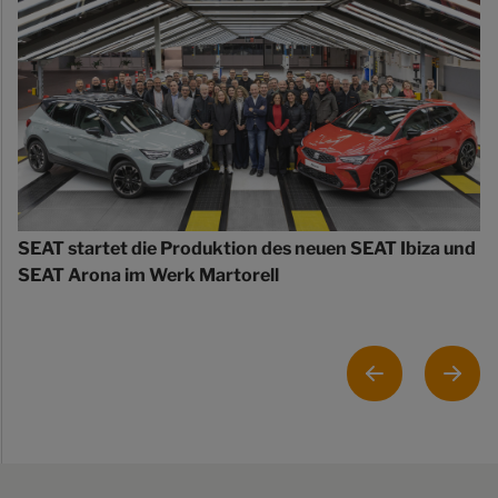
SEAT startet die Produktion des neuen SEAT Ibiza und
SEAT Arona im Werk Martorell