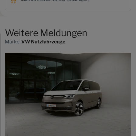
Weitere Meldungen
Marke:
VW Nutzfahrzeuge