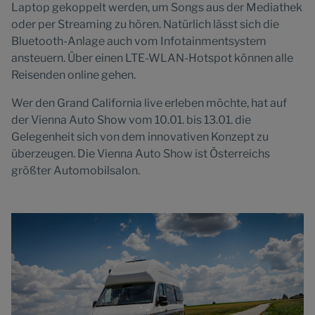
Laptop gekoppelt werden, um Songs aus der Mediathek
oder per Streaming zu hören. Natürlich lässt sich die
Bluetooth-Anlage auch vom Infotainmentsystem
ansteuern. Über einen LTE-WLAN-Hotspot können alle
Reisenden online gehen.
Wer den Grand California live erleben möchte, hat auf
der Vienna Auto Show vom 10.01. bis 13.01. die
Gelegenheit sich von dem innovativen Konzept zu
überzeugen. Die Vienna Auto Show ist Österreichs
größter Automobilsalon.