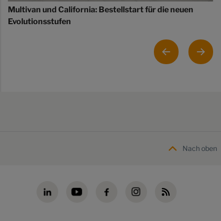
Multivan und California: Bestellstart für die neuen
Evolutionsstufen
Nach oben