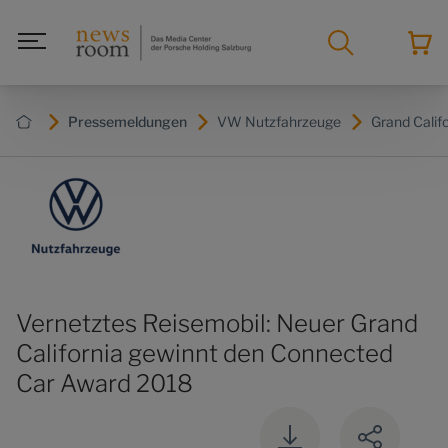
Pressemeldungen
VW Nutzfahrzeuge
Grand Calif
Vernetztes Reisemobil: Neuer Grand
California gewinnt den Connected
Car Award 2018