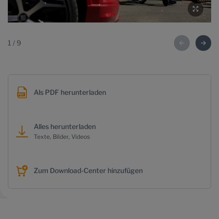
1
/
9
Als PDF herunterladen
Alles herunterladen
Texte, Bilder, Videos
Zum Download-Center hinzufügen