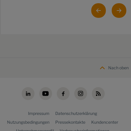
Nach oben
Impressum
Datenschutzerklärung
Nutzungsbedingungen
Pressekontakte
Kundencenter
Unternehmensprofil
Verbraucherinformationen