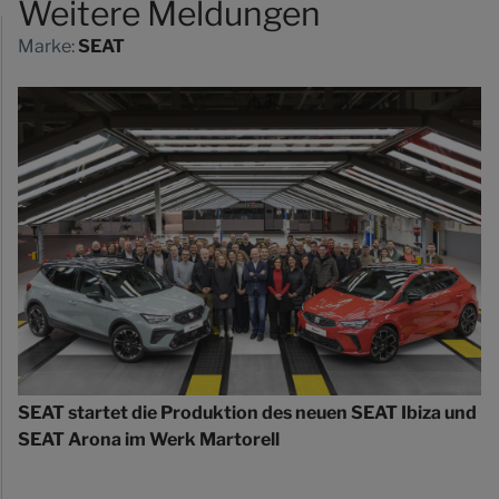
Weitere Meldungen
Marke:
SEAT
SEAT startet die Produktion des neuen SEAT Ibiza und
SEAT Arona im Werk Martorell