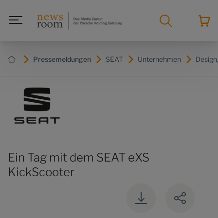
Pressemeldungen
SEAT
Unternehmen
Design,
Ein Tag mit dem SEAT eXS
KickScooter