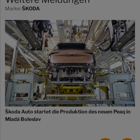
Marke:
ŠKODA
Škoda Auto startet die Produktion des neuen Peaq in
Mladá Boleslav