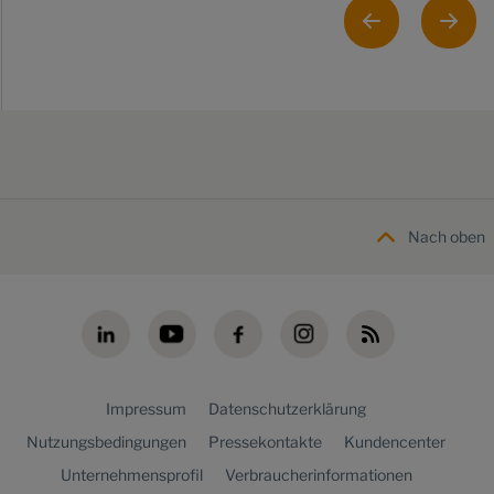
Nach oben
Impressum
Datenschutzerklärung
Nutzungsbedingungen
Pressekontakte
Kundencenter
Unternehmensprofil
Verbraucherinformationen