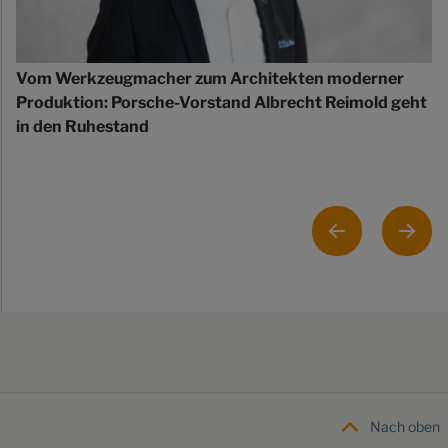
Vom Werkzeugmacher zum Architekten moderner
Produktion: Porsche-Vorstand Albrecht Reimold geht
in den Ruhestand
Nach oben