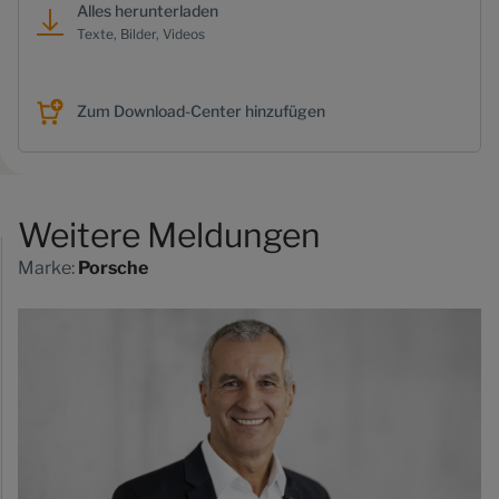
Alles herunterladen
Texte, Bilder, Videos
Zum Download-Center hinzufügen
Weitere Meldungen
Marke:
Porsche