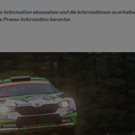
e-Information einzusehen und die Informationen zu erhalte
te Presse-Information herunter.