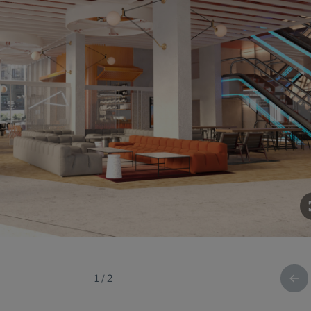
1
/
2