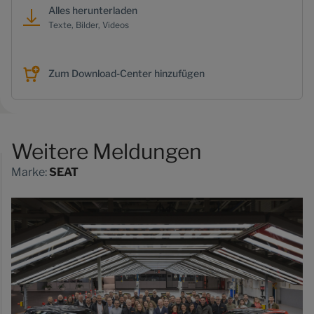
Alles herunterladen
Texte, Bilder, Videos
Zum Download-Center hinzufügen
Weitere Meldungen
Marke:
SEAT