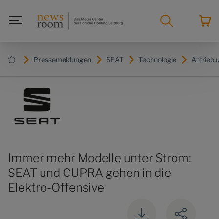
Pressemeldungen
SEAT
Technologie
Antrieb 
Immer mehr Modelle unter Strom:
SEAT und CUPRA gehen in die
Elektro-Offensive