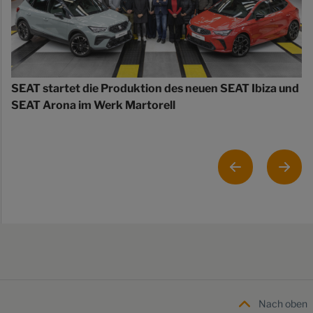
SEAT startet die Produktion des neuen SEAT Ibiza und
SEAT Arona im Werk Martorell
Nach oben