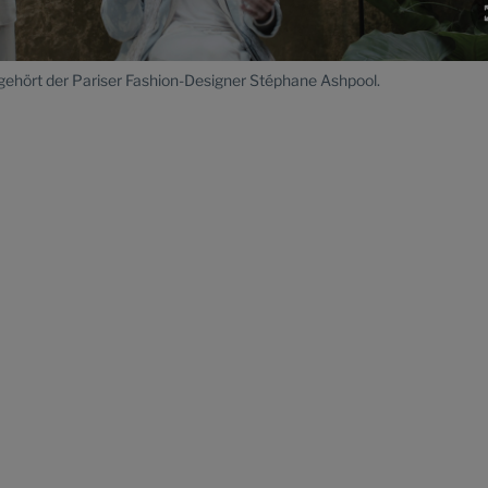
gehört der Pariser Fashion-Designer Stéphane Ashpool.