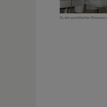
Zu den porträtierten Personen 