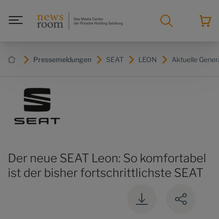
Pressemeldungen
SEAT
LEON
Aktuelle Gener
Der neue SEAT Leon: So komfortabel
ist der bisher fortschrittlichste SEAT