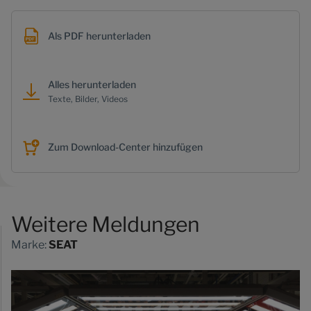
Als PDF herunterladen
Alles herunterladen
Texte, Bilder, Videos
Zum Download-Center hinzufügen
Weitere Meldungen
Marke:
SEAT