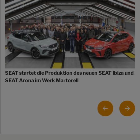
SEAT startet die Produktion des neuen SEAT Ibiza und
SEAT Arona im Werk Martorell