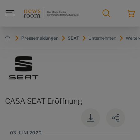
Pressemeldungen
SEAT
Unternehmen
Weite
CASA SEAT Eröffnung
03. JUNI 2020