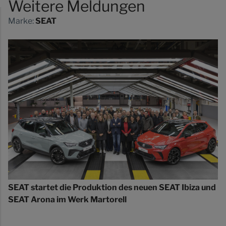
Weitere Meldungen
Marke:
SEAT
SEAT startet die Produktion des neuen SEAT Ibiza und
SEAT Arona im Werk Martorell