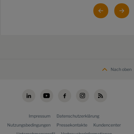
Nach oben
Impressum
Datenschutzerklärung
Nutzungsbedingungen
Pressekontakte
Kundencenter
Unternehmensprofil
Verbraucherinformationen