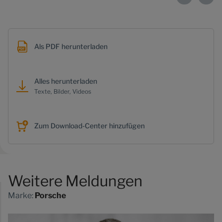
Als PDF herunterladen
Alles herunterladen
Texte, Bilder, Videos
Zum Download-Center hinzufügen
Weitere Meldungen
Marke:
Porsche