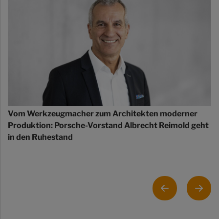
Vom Werkzeugmacher zum Architekten moderner
Produktion: Porsche-Vorstand Albrecht Reimold geht
in den Ruhestand