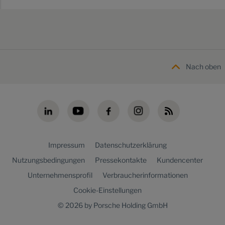
Nach oben
Impressum
Datenschutzerklärung
Nutzungsbedingungen
Pressekontakte
Kundencenter
Unternehmensprofil
Verbraucherinformationen
Cookie-Einstellungen
© 2026 by Porsche Holding GmbH