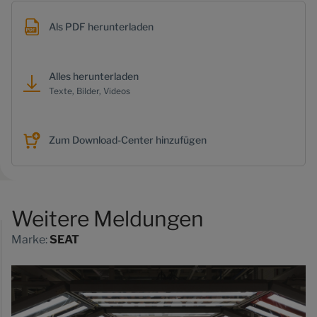
Als PDF herunterladen
Alles herunterladen
Texte, Bilder, Videos
Zum Download-Center hinzufügen
Weitere Meldungen
Marke:
SEAT