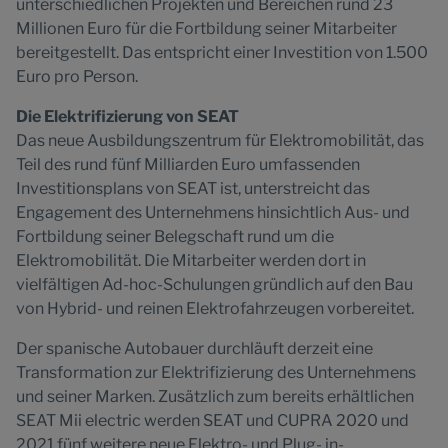
unterschiedlichen Projekten und Bereichen rund 23
Millionen Euro für die Fortbildung seiner Mitarbeiter
bereitgestellt. Das entspricht einer Investition von 1.500
Euro pro Person.
Die Elektrifizierung von SEAT
Das neue Ausbildungszentrum für Elektromobilität, das
Teil des rund fünf Milliarden Euro umfassenden
Investitionsplans von SEAT ist, unterstreicht das
Engagement des Unternehmens hinsichtlich Aus- und
Fortbildung seiner Belegschaft rund um die
Elektromobilität. Die Mitarbeiter werden dort in
vielfältigen Ad-hoc-Schulungen gründlich auf den Bau
von Hybrid- und reinen Elektrofahrzeugen vorbereitet.
Der spanische Autobauer durchläuft derzeit eine
Transformation zur Elektrifizierung des Unternehmens
und seiner Marken. Zusätzlich zum bereits erhältlichen
SEAT Mii electric werden SEAT und CUPRA 2020 und
2021 fünf weitere neue Elektro- und Plug- in-