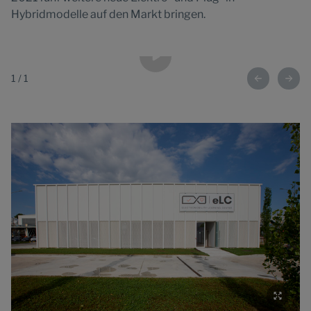
Hybridmodelle auf den Markt bringen.
1
/
1