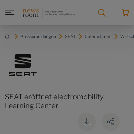
Pressemeldungen
SEAT
Unternehmen
Wirtsc
SEAT eröffnet electromobility
Learning Center