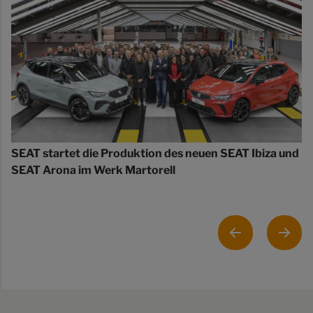
SEAT startet die Produktion des neuen SEAT Ibiza und
SEAT Arona im Werk Martorell