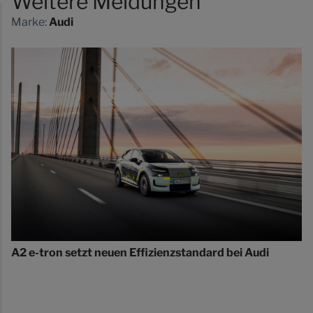
Weitere Meldungen
Marke:
Audi
A2 e-tron setzt neuen Effizienzstandard bei Audi