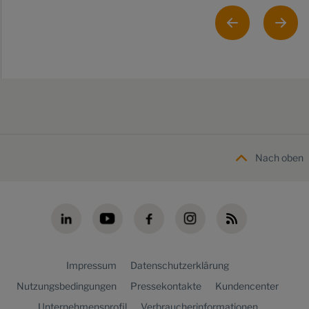
Nach oben
Impressum
Datenschutzerklärung
Nutzungsbedingungen
Pressekontakte
Kundencenter
Unternehmensprofil
Verbraucherinformationen