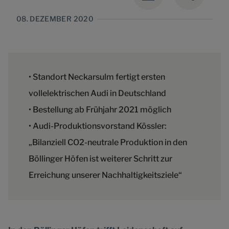
08. DEZEMBER 2020
• Standort Neckarsulm fertigt ersten
vollelektrischen Audi in Deutschland
• Bestellung ab Frühjahr 2021 möglich
• Audi-Produktionsvorstand Kössler:
„Bilanziell CO2-neutrale Produktion in den
Böllinger Höfen ist weiterer Schritt zur
Erreichung unserer Nachhaltigkeitsziele“