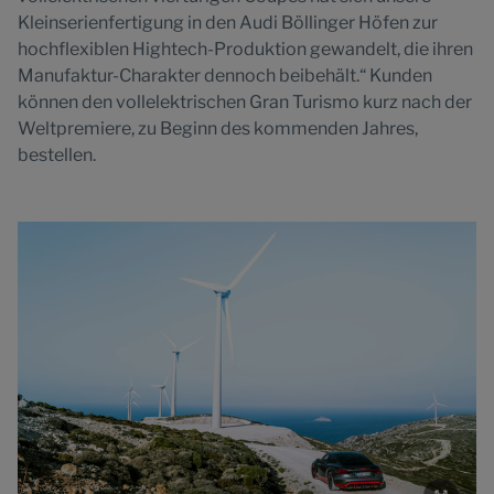
Kleinserienfertigung in den Audi Böllinger Höfen zur
hochflexiblen Hightech-Produktion gewandelt, die ihren
Manufaktur-Charakter dennoch beibehält.“ Kunden
können den vollelektrischen Gran Turismo kurz nach der
Weltpremiere, zu Beginn des kommenden Jahres,
bestellen.