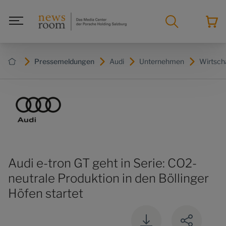
Pressemeldungen
Audi
Unternehmen
Wirtsch
Audi e-tron GT geht in Serie: CO2-
neutrale Produktion in den Böllinger
Höfen startet