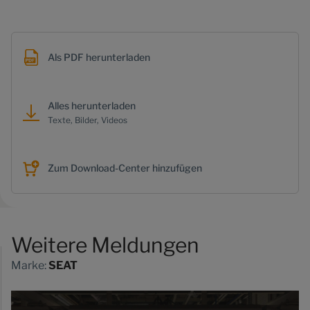
Als PDF herunterladen
Alles herunterladen
Texte, Bilder, Videos
Zum Download-Center hinzufügen
Weitere Meldungen
Marke:
SEAT