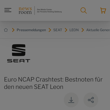
Pressemeldungen
SEAT
LEON
Aktuelle Gener
Euro NCAP Crashtest: Bestnoten für
den neuen SEAT Leon