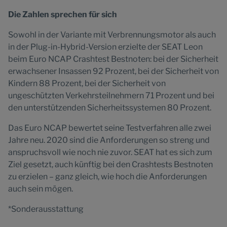
Die Zahlen sprechen für sich
Sowohl in der Variante mit Verbrennungsmotor als auch
in der Plug-in-Hybrid-Version erzielte der SEAT Leon
beim Euro NCAP Crashtest Bestnoten: bei der Sicherheit
erwachsener Insassen 92 Prozent, bei der Sicherheit von
Kindern 88 Prozent, bei der Sicherheit von
ungeschützten Verkehrsteilnehmern 71 Prozent und bei
den unterstützenden Sicherheitssystemen 80 Prozent.
Das Euro NCAP bewertet seine Testverfahren alle zwei
Jahre neu. 2020 sind die Anforderungen so streng und
anspruchsvoll wie noch nie zuvor. SEAT hat es sich zum
Ziel gesetzt, auch künftig bei den Crashtests Bestnoten
zu erzielen – ganz gleich, wie hoch die Anforderungen
auch sein mögen.
*Sonderausstattung