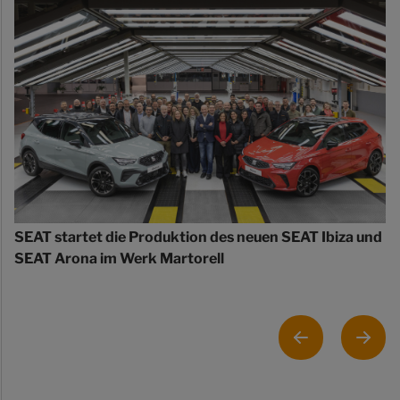
SEAT startet die Produktion des neuen SEAT Ibiza und
SEAT Arona im Werk Martorell