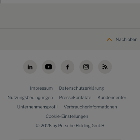
Nach oben
Impressum
Datenschutzerklärung
Nutzungsbedingungen
Pressekontakte
Kundencenter
Unternehmensprofil
Verbraucherinformationen
Cookie-Einstellungen
© 2026 by Porsche Holding GmbH