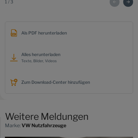
1
/
3
Als PDF herunterladen
Alles herunterladen
Texte, Bilder, Videos
Zum Download-Center hinzufügen
Weitere Meldungen
Marke:
VW Nutzfahrzeuge