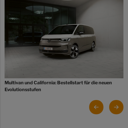
Multivan und California: Bestellstart für die neuen
Evolutionsstufen