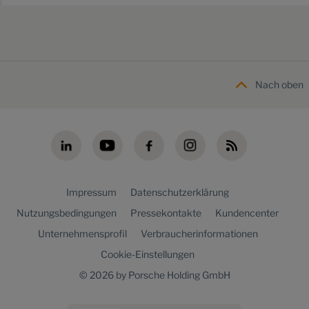
Nach oben
Impressum
Datenschutzerklärung
Nutzungsbedingungen
Pressekontakte
Kundencenter
Unternehmensprofil
Verbraucherinformationen
Cookie-Einstellungen
© 2026 by Porsche Holding GmbH