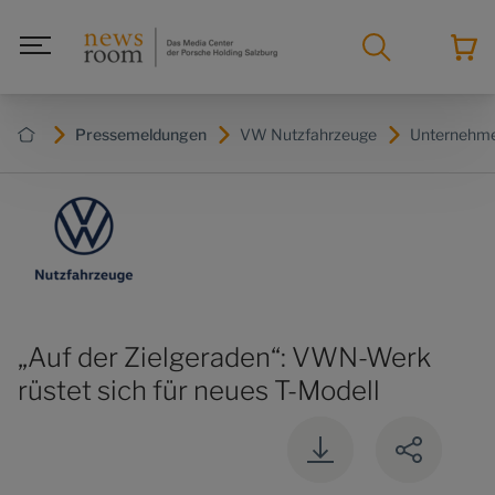
Pressemeldungen
VW Nutzfahrzeuge
Unternehm
„Auf der Zielgeraden“: VWN-Werk
rüstet sich für neues T-Modell