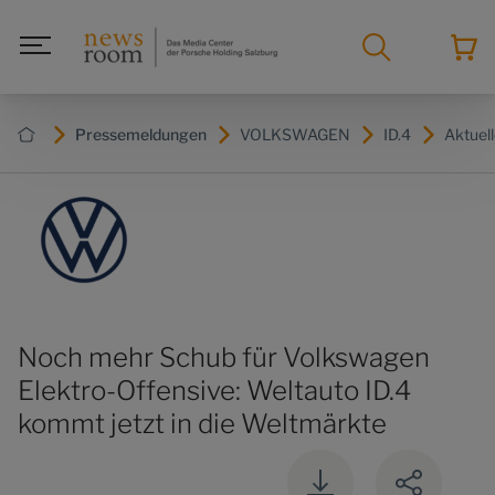
Pressemeldungen
VOLKSWAGEN
ID.4
Aktuel
Noch mehr Schub für Volkswagen
Elektro-Offensive: Weltauto ID.4
kommt jetzt in die Weltmärkte