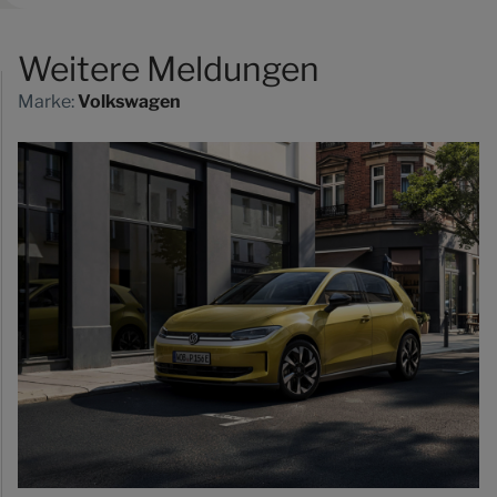
Weitere Meldungen
Marke:
Volkswagen