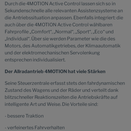
Durch die 4MOTION Active Control lassen sich so in
Sekundenschnelle alle relevanten Assistenzsysteme an
die Antriebssituation anpassen. Ebenfalls integriert: die
auch über die 4MOTION Active Control wählbaren
Fahrprofile „Comfort“, „Normal“, „Sport“, „Eco“ und
„Individual“. Über sie werden Parameter wie die des
Motors, des Automatikgetriebes, der Klimaautomatik
und der elektromechanischen Servolenkung
entsprechen individualisiert.
Der Allradantrieb 4MOTION hat viele Stärken
Seine Steuerzentrale erfasst stets den fahrdynamischen
Zustand des Wagens und der Räder und verteilt dank
blitzschneller Reaktionszeiten die Antriebskräfte auf
intelligente Art und Weise. Die Vorteile sind:
- bessere Traktion
- verfeinertes Fahrverhalten