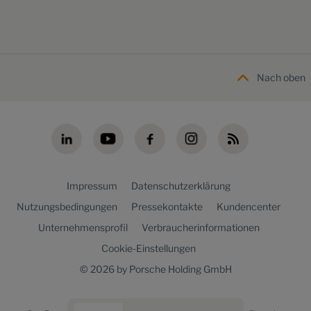
Nach oben
Impressum
Datenschutzerklärung
Nutzungsbedingungen
Pressekontakte
Kundencenter
Unternehmensprofil
Verbraucherinformationen
Cookie-Einstellungen
© 2026 by Porsche Holding GmbH