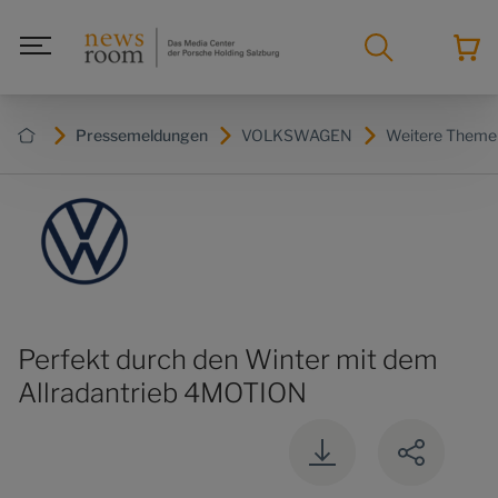
Pressemeldungen
VOLKSWAGEN
Weitere Theme
Perfekt durch den Winter mit dem
Allradantrieb 4MOTION