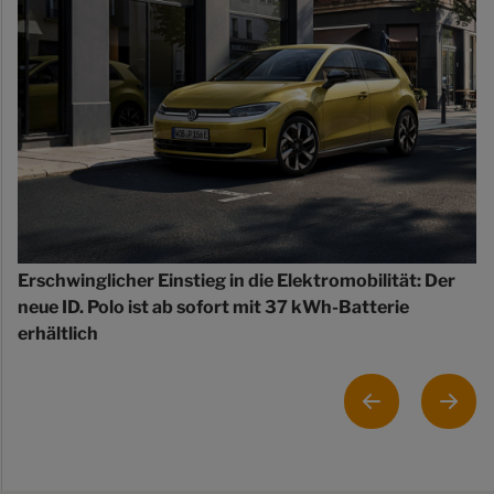
Erschwinglicher Einstieg in die Elektromobilität: Der
neue ID. Polo ist ab sofort mit 37 kWh-Batterie
erhältlich