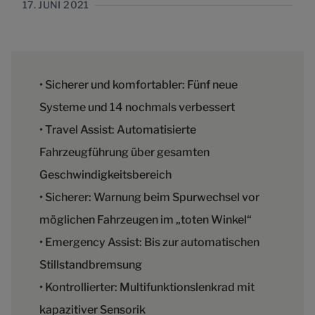
17. JUNI 2021
• Sicherer und komfortabler: Fünf neue
Systeme und 14 nochmals verbessert
• Travel Assist: Automatisierte
Fahrzeugführung über gesamten
Geschwindigkeitsbereich
• Sicherer: Warnung beim Spurwechsel vor
möglichen Fahrzeugen im „toten Winkel“
• Emergency Assist: Bis zur automatischen
Stillstandbremsung
• Kontrollierter: Multifunktionslenkrad mit
kapazitiver Sensorik