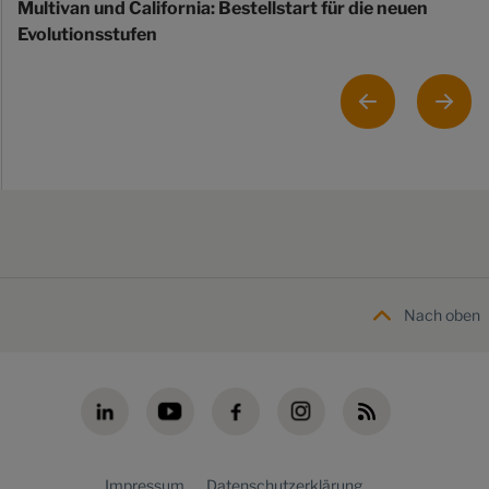
Multivan und California: Bestellstart für die neuen
Evolutionsstufen
Nach oben
Impressum
Datenschutzerklärung