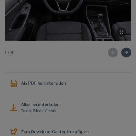
1
/
8
Als PDF herunterladen
Alles herunterladen
Texte, Bilder, Videos
Zum Download-Center hinzufügen