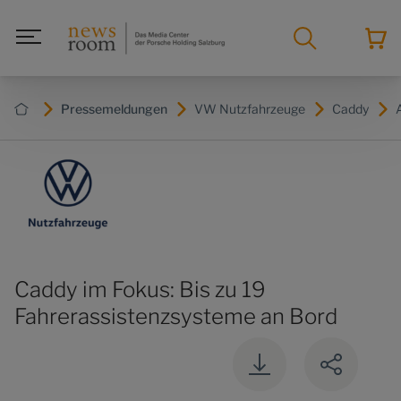
Pressemeldungen
VW Nutzfahrzeuge
Caddy
Caddy im Fokus: Bis zu 19
Fahrerassistenzsysteme an Bord