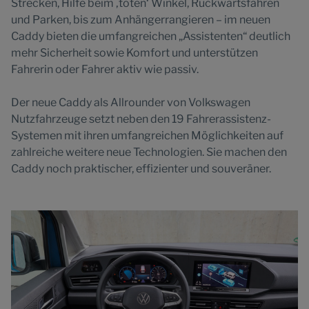
Strecken, Hilfe beim ‚toten‘ Winkel, Rückwärtsfahren
und Parken, bis zum Anhängerrangieren – im neuen
Caddy bieten die umfangreichen „Assistenten“ deutlich
mehr Sicherheit sowie Komfort und unterstützen
Fahrerin oder Fahrer aktiv wie passiv.
Der neue Caddy als Allrounder von Volkswagen
Nutzfahrzeuge setzt neben den 19 Fahrerassistenz-
Systemen mit ihren umfangreichen Möglichkeiten auf
zahlreiche weitere neue Technologien. Sie machen den
Caddy noch praktischer, effizienter und souveräner.