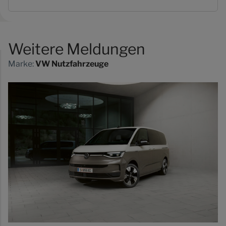
Weitere Meldungen
Marke:
VW Nutzfahrzeuge