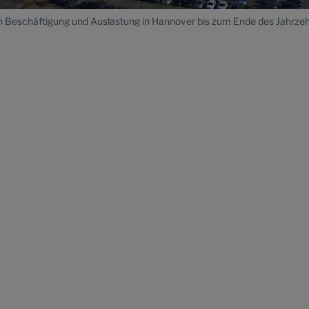
n Beschäftigung und Auslastung in Hannover bis zum Ende des Jahrze