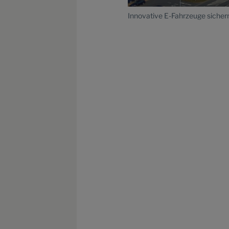
Innovative E-Fahrzeuge sicher