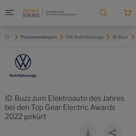
Pressemeldungen
VW Nutzfahrzeuge
ID. Buzz
ID. Buzz zum Elektroauto des Jahres
bei den Top Gear Electric Awards
2022 gekürt