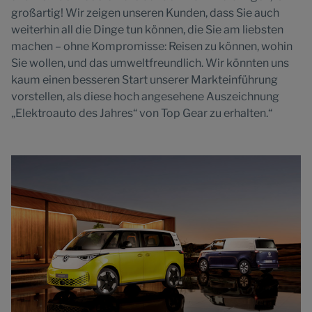
großartig! Wir zeigen unseren Kunden, dass Sie auch
weiterhin all die Dinge tun können, die Sie am liebsten
machen – ohne Kompromisse: Reisen zu können, wohin
Sie wollen, und das umweltfreundlich. Wir könnten uns
kaum einen besseren Start unserer Markteinführung
vorstellen, als diese hoch angesehene Auszeichnung
„Elektroauto des Jahres“ von Top Gear zu erhalten.“