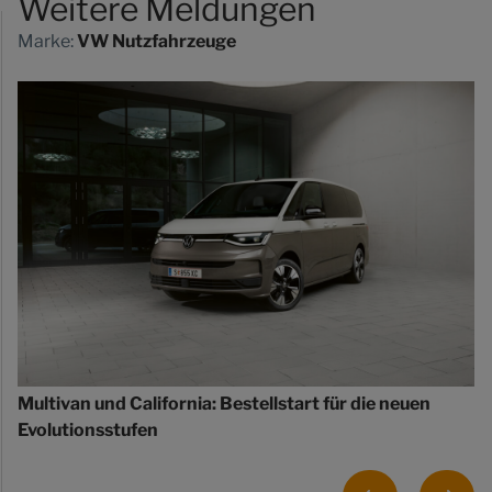
Weitere Meldungen
Marke:
VW Nutzfahrzeuge
Multivan und California: Bestellstart für die neuen
Evolutionsstufen