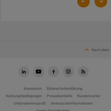
Nach oben
Impressum
Datenschutzerklärung
Nutzungsbedingungen
Pressekontakte
Kundencenter
Unternehmensprofil
Verbraucherinformationen
Cookie-Einstellungen