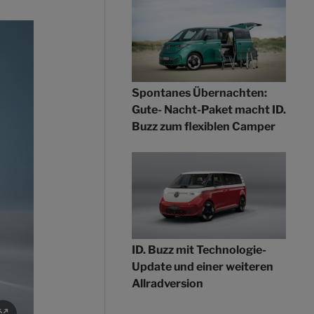
Spontanes Übernachten:
Gute- Nacht-Paket macht ID.
Buzz zum flexiblen Camper
ID. Buzz mit Technologie-
Update und einer weiteren
Allradversion