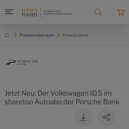
Pressemeldungen
Porsche Bank
Jetzt Neu: Der Volkswagen ID.5 im
sharetoo Autoabo der Porsche Bank