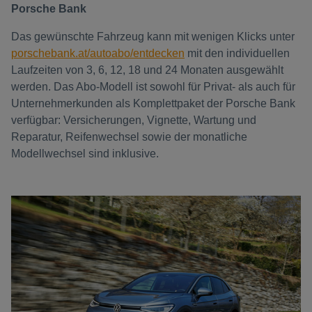
Porsche Bank
Das gewünschte Fahrzeug kann mit wenigen Klicks unter
porschebank.at/autoabo/entdecken
mit den individuellen
Laufzeiten von 3, 6, 12, 18 und 24 Monaten ausgewählt
werden. Das Abo-Modell ist sowohl für Privat- als auch für
Unternehmerkunden als Komplettpaket der Porsche Bank
verfügbar: Versicherungen, Vignette, Wartung und
Reparatur, Reifenwechsel sowie der monatliche
Modellwechsel sind inklusive.