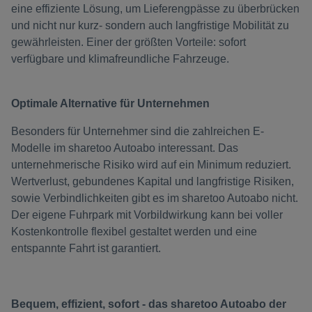
eine effiziente Lösung, um Lieferengpässe zu überbrücken
und nicht nur kurz- sondern auch langfristige Mobilität zu
gewährleisten. Einer der größten Vorteile: sofort
verfügbare und klimafreundliche Fahrzeuge.
Optimale Alternative für Unternehmen
Besonders für Unternehmer sind die zahlreichen E-
Modelle im sharetoo Autoabo interessant. Das
unternehmerische Risiko wird auf ein Minimum reduziert.
Wertverlust, gebundenes Kapital und langfristige Risiken,
sowie Verbindlichkeiten gibt es im sharetoo Autoabo nicht.
Der eigene Fuhrpark mit Vorbildwirkung kann bei voller
Kostenkontrolle flexibel gestaltet werden und eine
entspannte Fahrt ist garantiert.
Bequem, effizient, sofort - das sharetoo Autoabo der