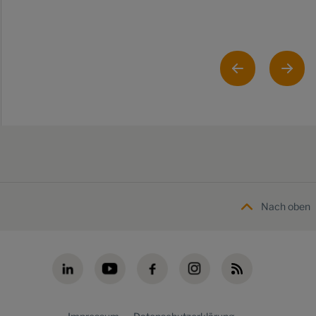
Nach oben