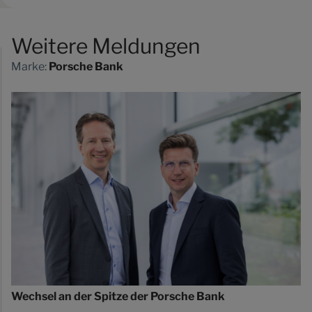
Weitere Meldungen
Marke:
Porsche Bank
Wechsel an der Spitze der Porsche Bank