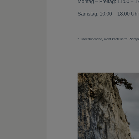
Montag – Freitag: 11:00 – 
Samstag: 10:00 – 18:00 Uhr
* Unverbindliche, nicht kartellierte Rich