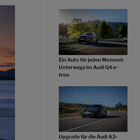
Ein Auto für jeden Moment:
Unterwegs im Audi Q4 e-
tron
Upgrade für die Audi A3-