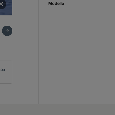
Modelle
ter