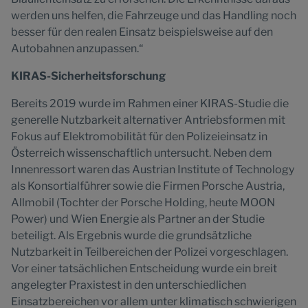
werden uns helfen, die Fahrzeuge und das Handling noch
besser für den realen Einsatz beispielsweise auf den
Autobahnen anzupassen.“
KIRAS-Sicherheitsforschung
Bereits 2019 wurde im Rahmen einer KIRAS-Studie die
generelle Nutzbarkeit alternativer Antriebsformen mit
Fokus auf Elektromobilität für den Polizeieinsatz in
Österreich wissenschaftlich untersucht. Neben dem
Innenressort waren das Austrian Institute of Technology
als Konsortialführer sowie die Firmen Porsche Austria,
Allmobil (Tochter der Porsche Holding, heute MOON
Power) und Wien Energie als Partner an der Studie
beteiligt. Als Ergebnis wurde die grundsätzliche
Nutzbarkeit in Teilbereichen der Polizei vorgeschlagen.
Vor einer tatsächlichen Entscheidung wurde ein breit
angelegter Praxistest in den unterschiedlichen
Einsatzbereichen vor allem unter klimatisch schwierigen