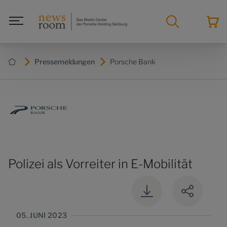
Pressemeldungen
Porsche Bank
Polizei als Vorreiter in E-Mobilität
05. JUNI 2023