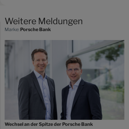
Weitere Meldungen
Marke:
Porsche Bank
Wechsel an der Spitze der Porsche Bank