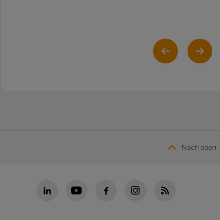
Nach oben