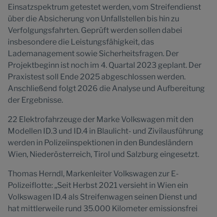
Einsatzspektrum getestet werden, vom Streifendienst
über die Absicherung von Unfallstellen bis hin zu
Verfolgungsfahrten. Geprüft werden sollen dabei
insbesondere die Leistungsfähigkeit, das
Lademanagement sowie Sicherheitsfragen. Der
Projektbeginn ist noch im 4. Quartal 2023 geplant. Der
Praxistest soll Ende 2025 abgeschlossen werden.
Anschließend folgt 2026 die Analyse und Aufbereitung
der Ergebnisse.
22 Elektrofahrzeuge der Marke Volkswagen mit den
Modellen ID.3 und ID.4 in Blaulicht- und Zivilausführung
werden in Polizeiinspektionen in den Bundesländern
Wien, Niederösterreich, Tirol und Salzburg eingesetzt.
Thomas Herndl, Markenleiter Volkswagen zur E-
Polizeiflotte: „Seit Herbst 2021 versieht in Wien ein
Volkswagen ID.4 als Streifenwagen seinen Dienst und
hat mittlerweile rund 35.000 Kilometer emissionsfrei