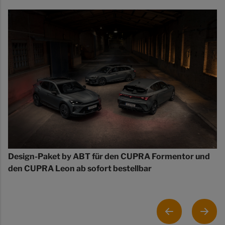
Design-Paket by ABT für den CUPRA Formentor und
den CUPRA Leon ab sofort bestellbar