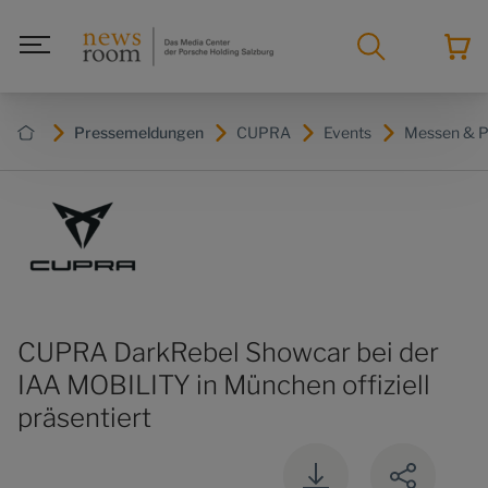
Pressemeldungen
CUPRA
Events
Messen & P
CUPRA DarkRebel Showcar bei der
IAA MOBILITY in München offiziell
präsentiert