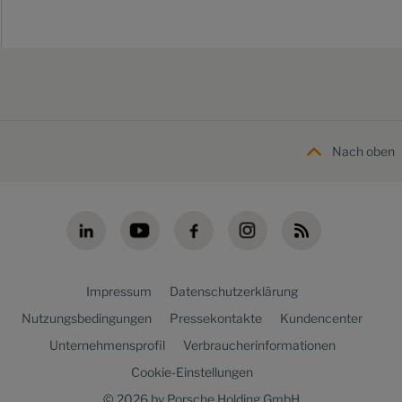
Nach oben
Impressum
Datenschutzerklärung
Nutzungsbedingungen
Pressekontakte
Kundencenter
Unternehmensprofil
Verbraucherinformationen
Cookie-Einstellungen
© 2026 by Porsche Holding GmbH