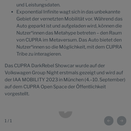
und Leistungsdaten.
Exponential Infinite wagt sich in das unbekannte
Gebiet der vernetzten Mobilität vor. Während das
Auto geparkt ist und aufgeladen wird, können die
Nutzer*innen das Metahype betreten – den Raum
von CUPRA im Metaversum. Das Auto bietet den
Nutzer*innen so die Möglichkeit, mit dem CUPRA
Tribe zu interagieren.
Das CUPRA DarkRebel Showcar wurde auf der
Volkswagen Group Night erstmals gezeigt und wird auf
der IAA MOBILITY 2023 in München (4.–10. September)
auf dem CUPRA Open Space der Öffentlichkeit
vorgestellt.
1
/
1