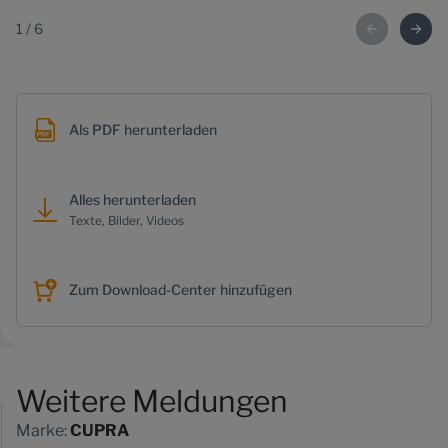
1
/
6
Als PDF herunterladen
Alles herunterladen
Texte, Bilder, Videos
Zum Download-Center hinzufügen
Weitere Meldungen
Marke:
CUPRA