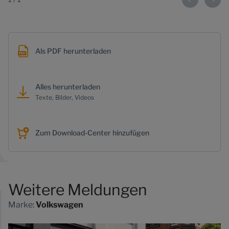
Als PDF herunterladen
Alles herunterladen
Texte, Bilder, Videos
Zum Download-Center hinzufügen
Weitere Meldungen
Marke:
Volkswagen