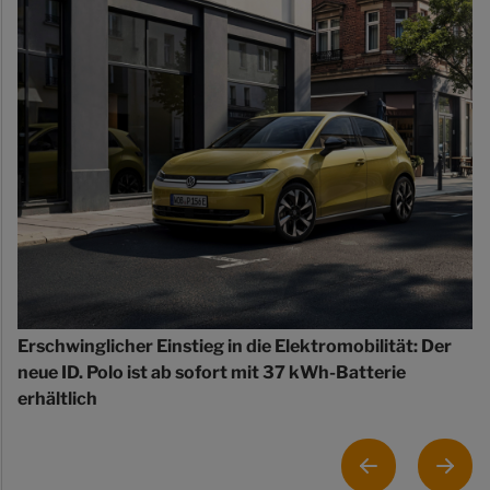
Erschwinglicher Einstieg in die Elektromobilität: Der
neue ID. Polo ist ab sofort mit 37 kWh-Batterie
erhältlich