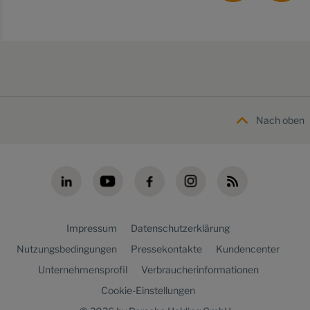
Nach oben
Impressum
Datenschutzerklärung
Nutzungsbedingungen
Pressekontakte
Kundencenter
Unternehmensprofil
Verbraucherinformationen
Cookie-Einstellungen