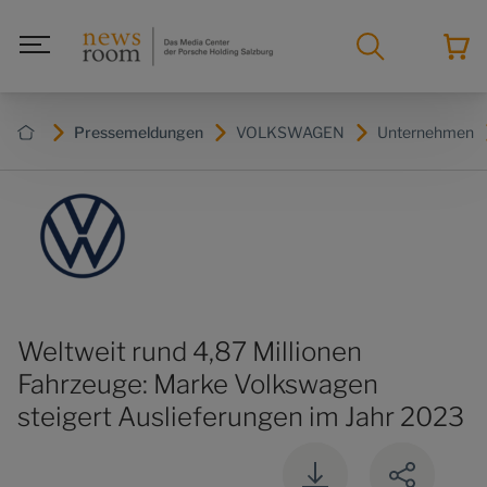
Pressemeldungen
VOLKSWAGEN
Unternehmen
Weltweit rund 4,87 Millionen
Fahrzeuge: Marke Volkswagen
steigert Auslieferungen im Jahr 2023