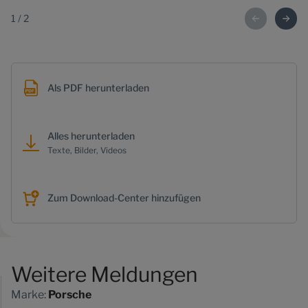
1
/
2
Als PDF herunterladen
Alles herunterladen
Texte, Bilder, Videos
Zum Download-Center hinzufügen
Weitere Meldungen
Marke:
Porsche