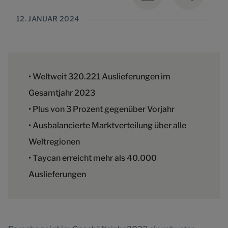
12. JANUAR 2024
• Weltweit 320.221 Auslieferungen im
Gesamtjahr 2023
• Plus von 3 Prozent gegenüber Vorjahr
• Ausbalancierte Marktverteilung über alle
Weltregionen
• Taycan erreicht mehr als 40.000
Auslieferungen