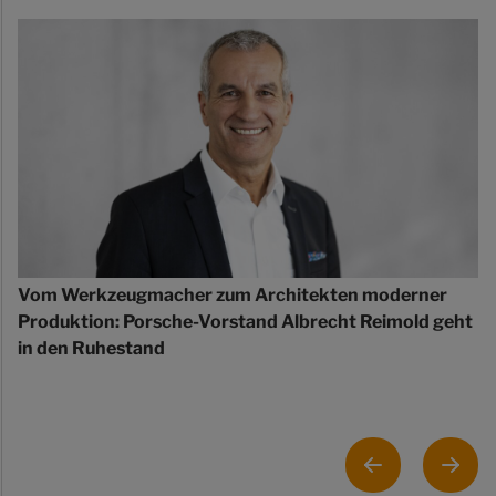
Vom Werkzeugmacher zum Architekten moderner
Produktion: Porsche-Vorstand Albrecht Reimold geht
in den Ruhestand