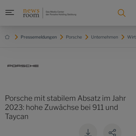
Pressemeldungen
Porsche
Unternehmen
Wirt
Porsche mit stabilem Absatz im Jahr
2023: hohe Zuwächse bei 911 und
Taycan