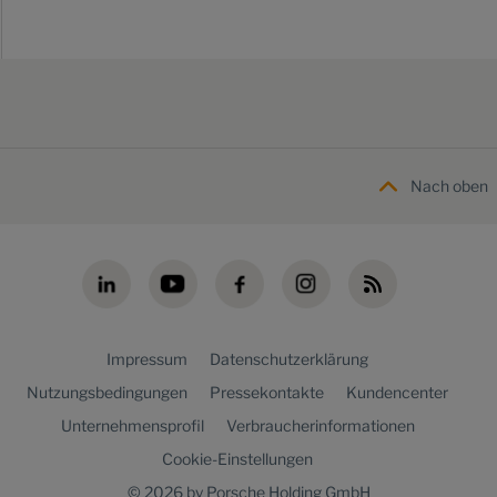
Nach oben
Impressum
Datenschutzerklärung
Nutzungsbedingungen
Pressekontakte
Kundencenter
Unternehmensprofil
Verbraucherinformationen
Cookie-Einstellungen
© 2026 by Porsche Holding GmbH