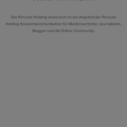
Der
Porsche Holding newsroom
ist ein Angebot der Porsche
Holding Konzernkommunikation für Medienvertreter, Journalisten,
Blogger und die Online-Community.