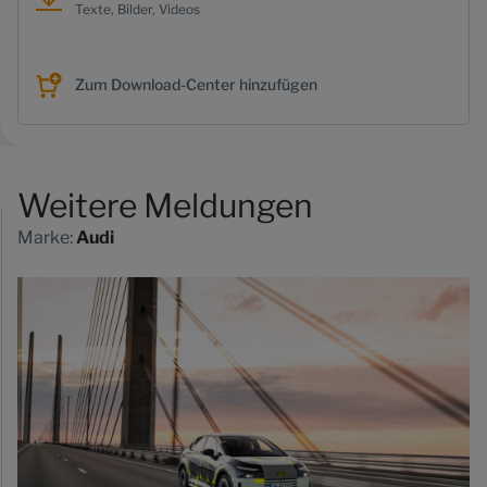
Texte, Bilder, Videos
Zum Download-Center hinzufügen
Weitere Meldungen
Marke:
Audi