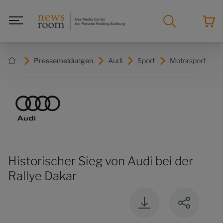
Pressemeldungen
Audi
Sport
Motorsport
Historischer Sieg von Audi bei der
Rallye Dakar