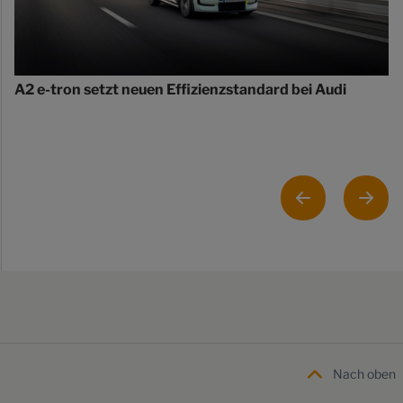
A2 e-tron setzt neuen Effizienzstandard bei Audi
Nach oben