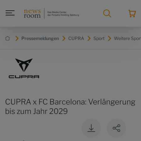
Pressemeldungen
CUPRA
Sport
Weitere Spor
CUPRA x FC Barcelona: Verlängerung
bis zum Jahr 2029