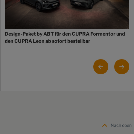
Design-Paket by ABT für den CUPRA Formentor und
den CUPRA Leon ab sofort bestellbar
Nach oben