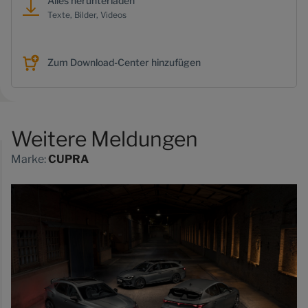
Alles herunterladen
Texte, Bilder, Videos
Zum Download-Center hinzufügen
Weitere Meldungen
Marke:
CUPRA