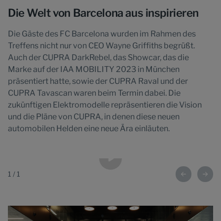
Die Welt von Barcelona aus inspirieren
Die Gäste des FC Barcelona wurden im Rahmen des
Treffens nicht nur von CEO Wayne Griffiths begrüßt.
Auch der CUPRA DarkRebel, das Showcar, das die
Marke auf der IAA MOBILITY 2023 in München
präsentiert hatte, sowie der CUPRA Raval und der
CUPRA Tavascan waren beim Termin dabei. Die
zukünftigen Elektromodelle repräsentieren die Vision
und die Pläne von CUPRA, in denen diese neuen
automobilen Helden eine neue Ära einläuten.
1
/
1