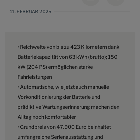
11. FEBRUAR 2025
• Reichweite von bis zu 423 Kilometern dank
Batteriekapazität von 63 kWh (brutto); 150
kW (204 PS) ermöglichen starke
Fahrleistungen
• Automatische, wie jetzt auch manuelle
Vorkonditionierung der Batterie und
prädiktive Wartungserinnerung machen den
Alltag noch komfortabler
• Grundpreis von 47.900 Euro beinhaltet
umfangreiche Serienausstattung und