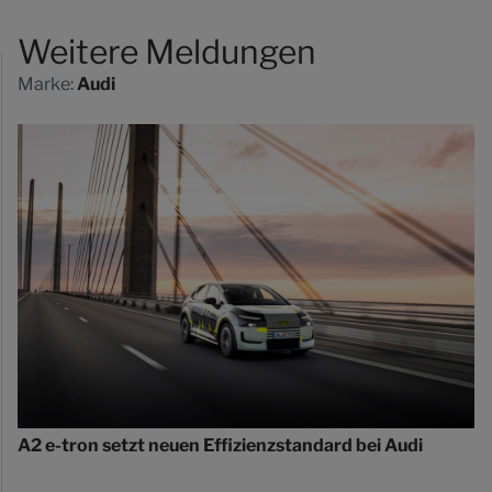
Weitere Meldungen
Marke:
Audi
A2 e-tron setzt neuen Effizienzstandard bei Audi