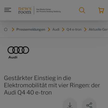
Pressemeldungen
Audi
Q4 e-tron
Aktuelle Ge
Gestärkter Einstieg in die
Elektromobilität mit vier Ringen: der
Audi Q4 40 e-tron