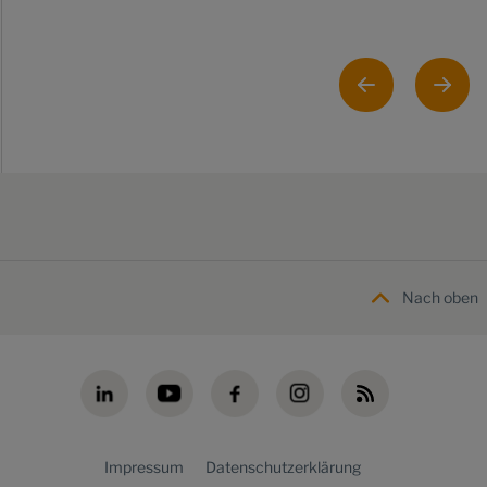
Nach oben
Impressum
Datenschutzerklärung