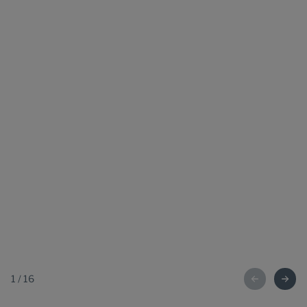
1
/
16