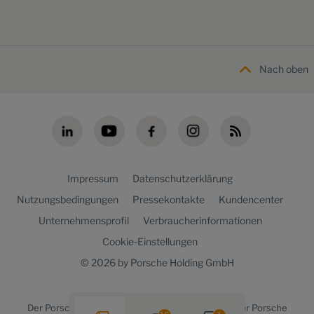
Nach oben
Impressum
Datenschutzerklärung
Nutzungsbedingungen
Pressekontakte
Kundencenter
Unternehmensprofil
Verbraucherinformationen
Cookie-Einstellungen
© 2026 by Porsche Holding GmbH
Der
Porsche Holding newsroom
ist ein Angebot der Porsche