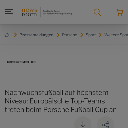
Pressemeldungen
Porsche
Sport
Weitere Spor
Nachwuchsfußball auf höchstem
Niveau: Europäische Top-Teams
treten beim Porsche Fußball Cup an