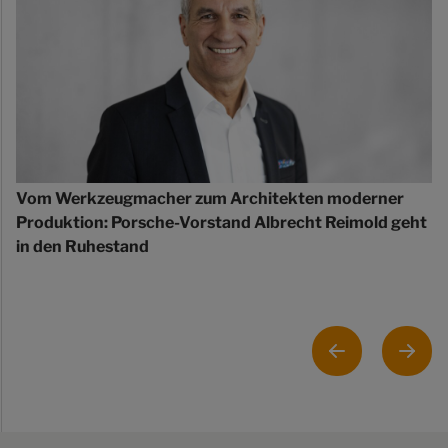
Vom Werkzeugmacher zum Architekten moderner
Produktion: Porsche-Vorstand Albrecht Reimold geht
in den Ruhestand