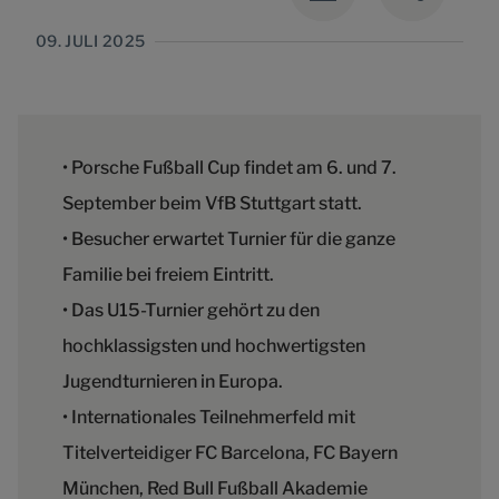
09. JULI 2025
• Porsche Fußball Cup findet am 6. und 7.
September beim VfB Stuttgart statt.
• Besucher erwartet Turnier für die ganze
Familie bei freiem Eintritt.
• Das U15-Turnier gehört zu den
hochklassigsten und hochwertigsten
Jugendturnieren in Europa.
• Internationales Teilnehmerfeld mit
Titelverteidiger FC Barcelona, FC Bayern
München, Red Bull Fußball Akademie