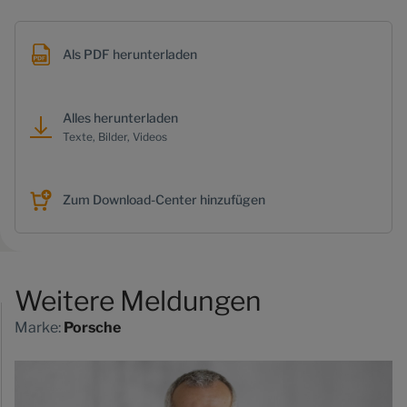
Als PDF herunterladen
Alles herunterladen
Texte, Bilder, Videos
Zum Download-Center hinzufügen
Weitere Meldungen
Marke:
Porsche