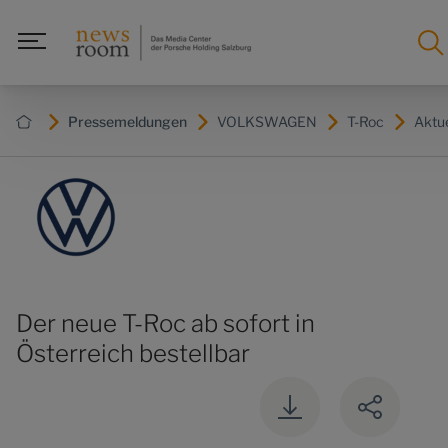
Pressemeldungen
VOLKSWAGEN
T-Roc
Aktue
Der neue T-Roc ab sofort in
Österreich bestellbar