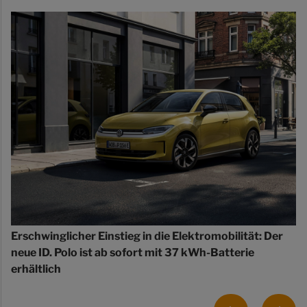
Erschwinglicher Einstieg in die Elektromobilität: Der
neue ID. Polo ist ab sofort mit 37 kWh-Batterie
erhältlich