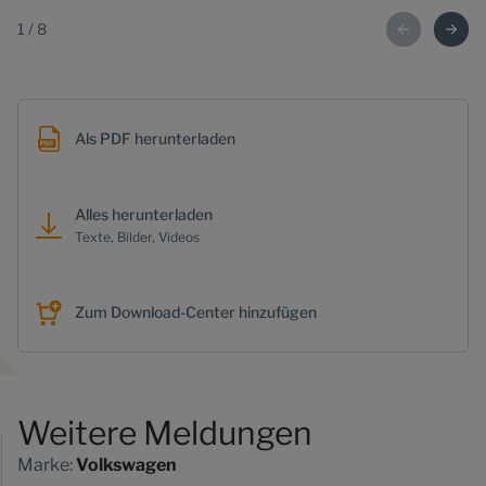
1
/
8
Als PDF herunterladen
Alles herunterladen
Texte, Bilder, Videos
Zum Download-Center hinzufügen
Weitere Meldungen
Marke:
Volkswagen