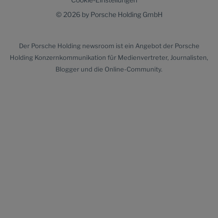
© 2026 by Porsche Holding GmbH
Der
Porsche Holding newsroom
ist ein Angebot der Porsche
Holding Konzernkommunikation für Medienvertreter, Journalisten,
Blogger und die Online-Community.