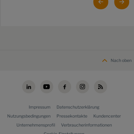
Nach oben
Impressum
Datenschutzerklärung
Nutzungsbedingungen
Pressekontakte
Kundencenter
Unternehmensprofil
Verbraucherinformationen
Cookie-Einstellungen